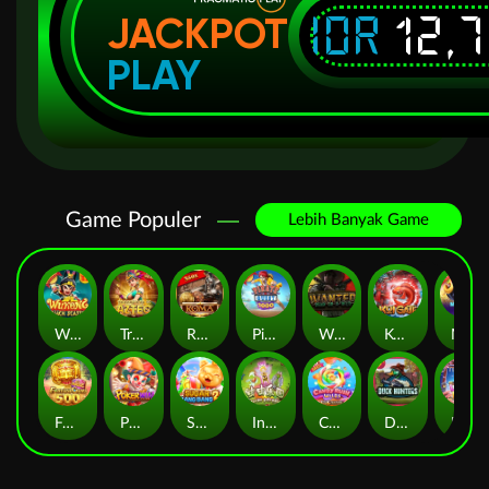
IDR
12,
JACKPOT
PLAY
Game Populer
Lebih Banyak Game
Wukong - Black Scatter
Treasures of Aztec
Roma
Pirate Quest 1000
Wanted Dead or a Wild
Koi Gate
Mahjong Magic
Fortune Gems 500
Poker Win
Sugar Bang Bang 2
Insect Paradise
Candy Rush Wilds
Duck Hunters
Lucky Neko