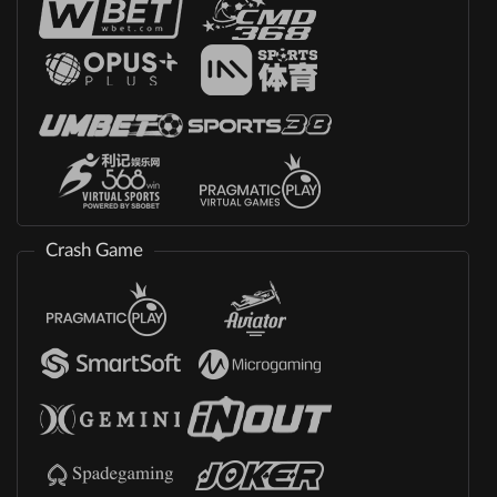
Crash Game