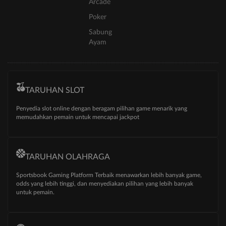
Arcade
Poker
Sabung
Ayam
TARUHAN SLOT
Penyedia slot online dengan beragam pilihan game menarik yang
memudahkan pemain untuk mencapai jackpot
TARUHAN OLAHRAGA
Sportsbook Gaming Platform Terbaik menawarkan lebih banyak game,
odds yang lebih tinggi, dan menyediakan pilihan yang lebih banyak
untuk pemain.