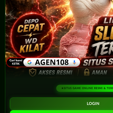
SITUS GAME ONLINE RESMI & TER
LOGIN