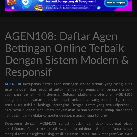
AGEN108: Daftar Agen
Bettingan Online Terbaik
Dengan Sistem Modern &
Responsif
AGEN108
merupakan daftar agen bettingan online terbaik yang mengusung
sistem modern dan responsif untuk memberikan pengalaman bermain terbaik
bagi para pemain di Indonesia. Sebagai platform profesional, AGEN108
menghadirkan layanan transaksi cepat, antarmuka yang mudah digunakan,
serta akses stabil di berbagai perangkat. Dengan sistem yang terus diperbarui,
para pemain dapat menikmati kenyamanan bermain optimal setiap saat tanpa
hambatan, baik melalui komputer desktop maupun smartphone.
Bergabung dengan AGEN108 sangat mudah dan tidak dipungut biaya
pendaftaran. Cukup memenuhi syarat usia minimal 18 tahun, Anda dapat
mengisi formulir registrasi singkat di halaman utama untuk mengaktifkan akun