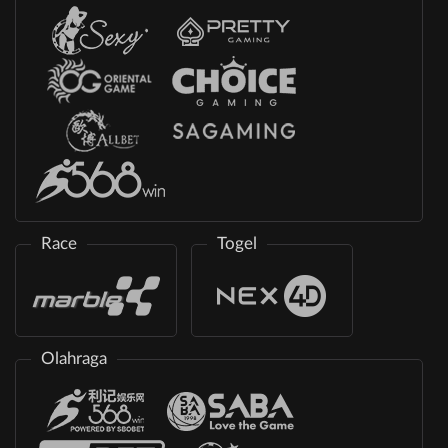
Race
Togel
Olahraga